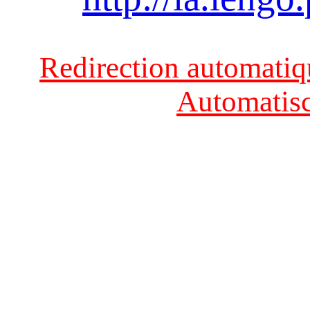
Redirection automatiqu
Automatisc